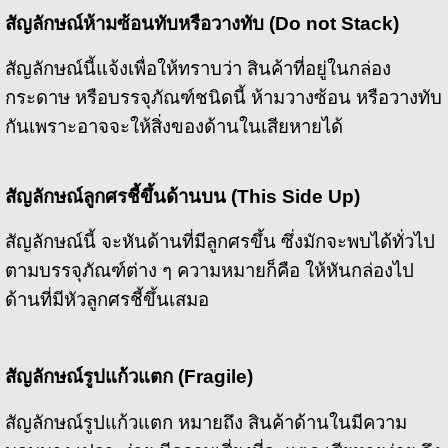
สัญลักษณ์ห้ามซ้อนทับหรือวางทับ (
Do not Stack)
สัญลักษณ์นี้แจ้งเพื่อให้ทราบว่า สินค้าที่อยู่ในกล่อง
กระดาษ หรือบรรจุภัณฑ์ชนิดนี้ ห้ามวางซ้อน หรือวางทับ
กันเพราะอาจจะให้สิ่งของด้านในเสียหายได้
สัญลักษณ์ลูกศรชี้ขึ้นด้านบน (
This Side Up)
สัญลักษณ์นี้ จะหันด้านที่มีลูกศรขึ้น ซึ่งมักจะพบได้ทั่วไป
ตามบรรจุภัณฑ์ต่าง ๆ ความหมายก็คือ ให้หันกล่องไป
ด้านที่มีหัวลูกศรชี้ขึ้นเสมอ
สัญลักษณ์รูปแก้วแตก (
Fragile)
สัญลักษณ์รูปแก้วแตก หมายถึง สินค้าด้านในมีความ