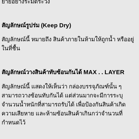
ย้ายอย่างระมัดระวัง
สัญลักษณ์รูปร่ม (
Keep Dry)
สัญลักษณ์นี้ หมายถึง สินค้าภายในห้ามให้ถูกน้ำ หรืออยู่
ในที่ชื้น
สัญลักษณ์วางสินค้าทับซ้อนกันได้
MAX . . LAYER
สัญลักษณ์นี้ แสดงให้เห็นว่า กล่องบรรจุภัณฑ์นั้น ๆ
สามารถวางซ้อนทับกันได้ แต่ส่วนมากจะมีการระบุ
จำนวนน้ำหนักที่สามารถรับได้ เพื่อป้องกันสินค้าเกิด
ความเสียหาย และห้ามซ้อนสินค้าเกินกว่าจำนวนที่
กำหนดไว้