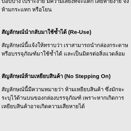
บอบบาง เปราะง่าย มีความเสี่ยงที่จะแตก เสียหายง่าย จึง
ห้ามกระแทก หรือโยน
สัญลักษณ์นำกลับมาใช้ซ้ำได้ (
Re-Use)
สัญลักษณ์นี้แจ้งให้ทราบว่า เราสามารถนำกล่องกระดาษ
หรือบรรจุภัณฑ์มาใช้ซ้ำได้ และเป็นมิตรต่อสิ่งแวดล้อม
สัญลักษณ์ห้ามเหยียบสินค้า (
No Stepping On)
สัญลักษณ์นี้มีความหมายว่า ห้ามเหยียบสินค้า ซึ่งมักจะ
ระบุไว้ด้านบนของกล่องบรรจุภัณฑ์ เพราะหากเกิดการ
เหยียบสินค้าอาจเกิดความเสียหายได้