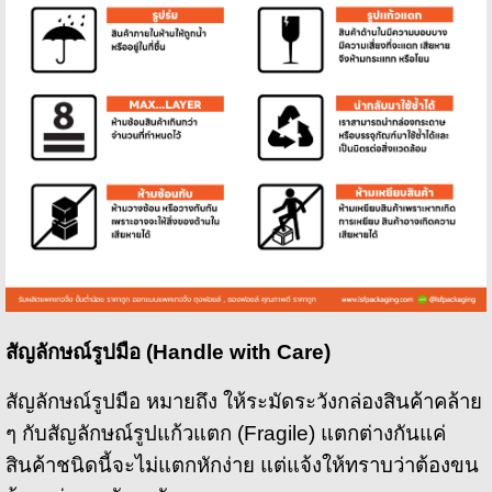
สัญลักษณ์รูปมือ (
Handle with Care)
สัญลักษณ์รูปมือ หมายถึง ให้ระมัดระวังกล่องสินค้าคล้าย
ๆ กับสัญลักษณ์รูปแก้วแตก (Fragile) แตกต่างกันแค่
สินค้าชนิดนี้จะไม่แตกหักง่าย แต่แจ้งให้ทราบว่าต้องขน