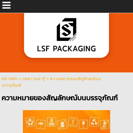
หน้าหลัก
>
บทความน่ารู้
>
ความหมายของสัญลักษณ์บน
บรรจุภัณฑ์
ความหมายของสัญลักษณ์บนบรรจุภัณฑ์