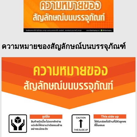
ความหมายของสัญลักษณ์บนบรรจุภัณฑ์