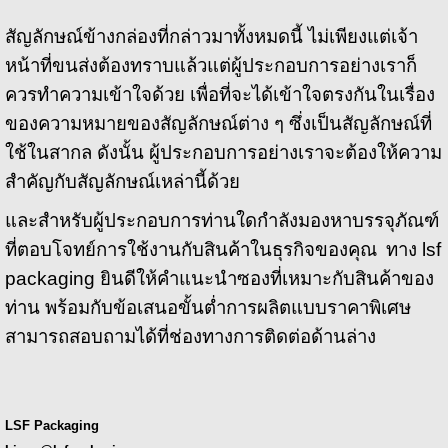
สัญลักษณ์ข้างกล่องที่กล่าวมาทั้งหมดนี้ ไม่เพียงแต่เจ้า
หน้าที่ขนส่งต้องทราบแล้วแต่ผู้ประกอบการอย่างเราก็
ควรทำความเข้าใจด้วย เพื่อที่จะได้เข้าใจตรงกันในเรื่อง
ของความหมายของสัญลักษณ์ต่าง ๆ ซึ่งเป็นสัญลักษณ์ที่
ใช้ในสากล ดังนั้น ผู้ประกอบการอย่างเราจะต้องให้ความ
สำคัญกับสัญลักษณ์เหล่านี้ด้วย
และสำหรับผู้ประกอบการท่านใดกำลังมองหาบรรจุภัณฑ์
ที่ตอบโจทย์การใช้งานกับสินค้าในธุรกิจของคุณ
ทาง lsf
packaging ยินดีให้คำแนะนำซองที่เหมาะกับสินค้าของ
ท่าน พร้อมกับข้อเสนอขั้นต่ำการผลิตแบบราคาพิเศษ
สามารถสอบถามได้ที่ช่องทางการติดต่อด้านล่าง
LSF Packaging