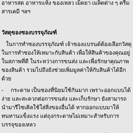
อาหารสด อาหารแห้ง ของเหลว เม็ดยา เมล็ดต่าง ๆ ครีม
สารเคมี ฯลฯ
วัสดุของซองบรรจุภัณฑ์
ในการทำซองบรรจุภัณฑ์ เจ้าของแบรนด์ต้องเลือกวัสดุ
ในการทำซองให้เหมาะกับสินค้า เพื่อให้สินค้าของคุณอยู่
ในสภาพที่ดี ในระหว่างการขนส่ง และเพื่อรักษาคุณภาพ
ของสินค้า รวมไปถึงยังช่วยเพิ่มมูลค่าให้กับสินค้าได้อีก
ด้วย
- กระดาษ เป็นซองที่นิยมใช้กันมาก เพราะออกแบบได้
ง่าย และสะดวกต่อการขนส่ง และเก็บรักษา ยังสามารถ
นำมารีไซเคิลใช้ใส่สิ่งของอื่นได้ หากออกแบบมาให้
ทนทานแข็งแรง แต่ถุงกระดาษไม่เหมาะสำหรับการ
บรรจุของเหลว