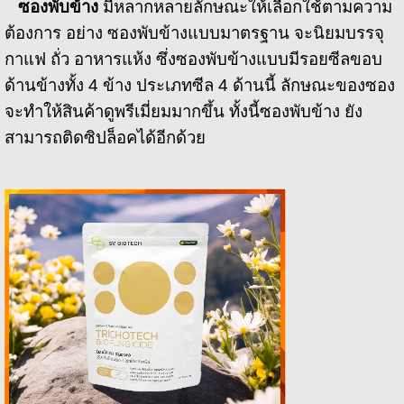
ซองพับข้าง
มีหลากหลายลักษณะให้เลือกใช้ตามความ
ต้องการ อย่าง ซองพับข้างแบบมาตรฐาน จะนิยมบรรจุ
กาแฟ ถั่ว อาหารแห้ง ซึ่งซองพับข้างแบบมีรอยซีลขอบ
ด้านข้างทั้ง 4 ข้าง ประเภทซีล 4 ด้านนี้ ลักษณะของซอง
จะทำให้สินค้าดูพรีเมี่ยมมากขึ้น ทั้งนี้ซองพับข้าง ยัง
สามารถติดซิปล็อคได้อีกด้วย