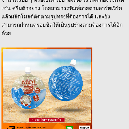
เช่น ครีมตัวอย่าง โดยสามารถพิมพ์ลายตามอาร์ตเวิร์ค
แล้วผลิตโมลด์ตัดตามรูปทรงที่ต้องการได้ และยัง
สามารถกำหนดรอยซีลให้เป็นรูปร่างตามต้องการได้อีก
ด้วย