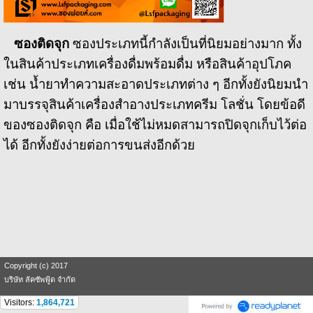
ซองติดจุก
ซองประเภทนี้กำลังเป็นที่นิยมอย่างมาก ทั้ง
ในสินค้าประเภทเครื่องดื่มพร้อมดื่ม หรือสินค้าอุปโภค
เช่น น้ำยาทำความสะอาดประเภทต่าง ๆ อีกทั้งยังนิยมนำ
มาบรรจุสินค้าเครื่องสำอางประเภทครีม โลชั่น โดยข้อดี
ของซองติดจุก คือ เมื่อใช้ไม่หมดสามารถปิดจุกเก็บไว้ต่อ
ได้ อีกทั้งยังง่ายต่อการขนส่งอีกด้วย
Copyright (c) 2017
บริษัท ลัคซัพฟู้ด จำกัด
Visitors:
1,864,721