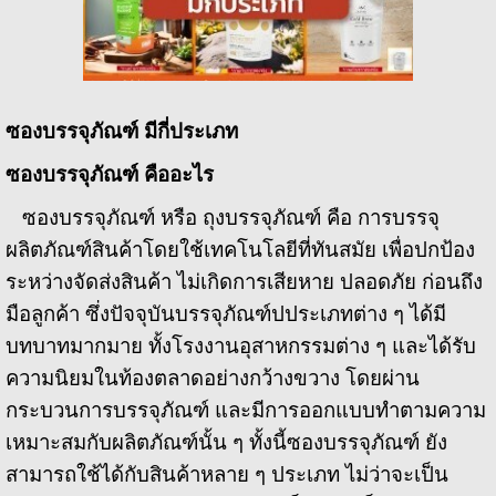
ซองบรรจุภัณฑ์ มีกี่ประเภท
ซองบรรจุภัณฑ์ คืออะไร
ซองบรรจุภัณฑ์ หรือ ถุงบรรจุภัณฑ์ คือ การบรรจุ
ผลิตภัณฑ์สินค้าโดยใช้เทคโนโลยีที่ทันสมัย เพื่อปกป้อง
ระหว่างจัดส่งสินค้า ไม่เกิดการเสียหาย ปลอดภัย ก่อนถึง
มือลูกค้า ซึ่งปัจจุบันบรรจุภัณฑ์ปประเภทต่าง ๆ ได้มี
บทบาทมากมาย ทั้งโรงงานอุสาหกรรมต่าง ๆ และได้รับ
ความนิยมในท้องตลาดอย่างกว้างขวาง โดยผ่าน
กระบวนการบรรจุภัณฑ์ และมีการออกแบบทำตามความ
เหมาะสมกับผลิตภัณฑ์นั้น ๆ ทั้งนี้ซองบรรจุภัณฑ์ ยัง
สามารถใช้ได้กับสินค้าหลาย ๆ ประเภท ไม่ว่าจะเป็น