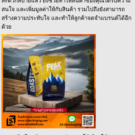
สะดวกสบายแล้ว ยังช่วยทำให้สินค้าของคุณได้รับความ
สนใจ และเพิ่มมูลค่าให้กับสินค้า รวมไปถึงยังสามารถ
สร้างความประทับใจ และทำให้ลูกค้าจดจำแบรนด์ได้อีก
ด้วย