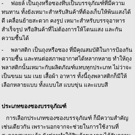
- ฟอยล์ เป็นถุงหรือซองทึบเป็นบรรจุภัณฑ์ที่มีความ
ทนทาน ทั้งยังเหมาะสำหรับสินค้าที่ต้องเก็บให้พ้นแสงได้
ดี เคลื่อนย้ายสะดวก คงรูป เหมาะสำหรับบรรจุอาหาร
สำเร็จรูป หรือสินค้าที่ไม่ต้องการให้โดนแสง และกัน
ความชื้นได้
- พลาสติก เป็นถุงหรือซอง ที่มีคุณสมบัติในการป้องกัน
ความชื้น และทนต่อสภาพอากาศได้หลากหลาย ทำให้ถุง
พลาสติกนั้นเหมาะกับผลิตภัณฑ์แทบทุกประเภท ไม่ว่าจะ
เป็นขนม นม เนย เสื้อผ้า อาหาร ทั้งนี้ถุงพลาสติกก็มีให้
เลือกหลายแบบ ทั้งแบบใส แบบขุ่น และแบบสี
ประเภทของซองบรรจุภัณฑ์
การเลือกประเภทของซองบรรจุภัณฑ์ ก็มีความสำคัญ
เช่นเดียวกัน เพราะนอกจากจะช่วยในการใช้งานที่