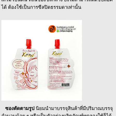
ได้ ต้องใช้เป็นการซีลปิดธรรมดาเท่านั้น
ซองตัดตามรูป
นิยมนำมาบรรจุสินค้าที่มีปริมาณบรรจุ
จำนวนน้อย ๆ หรือเป็นตัวอย่างผลิตภัณฑ์ทดลองใช้ก็ได้