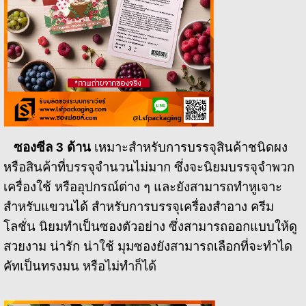
ซองซีล 3 ด้าน
เหมาะสำหรับการบรรจุสินค้าชนิดผง
หรือสินค้าที่บรรจุจำนวนไม่มาก ซึ่งจะนิยมบรรจุจำพวก
เครื่องใช้ หรืออุปกรณ์ต่าง ๆ และยังสามารถทำหูเจาะ
สำหรับแขวนได้ สำหรับการบรรจุเครื่องสำอาง ครีม
โลชั่น นิยมทำเป็นซองตัวอย่าง ซึ่งสามารถออกแบบให้ดู
สวยงาม น่ารัก น่าใช้ มุมซองยังสามารถเลือกที่จะทำได
คัทเป็นทรงมน หรือไม่ทำก็ได้