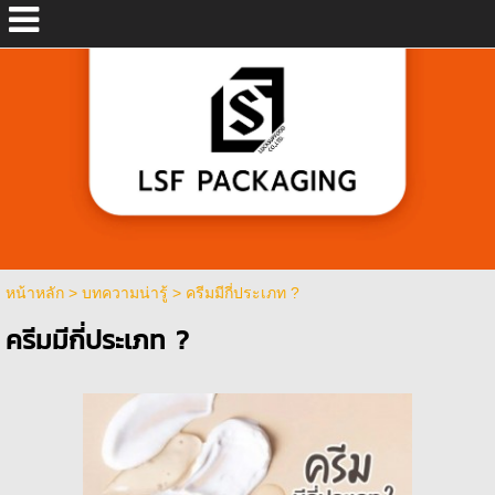
หน้าหลัก
>
บทความน่ารู้
>
ครีมมีกี่ประเภท ?
ครีมมีกี่ประเภท ?