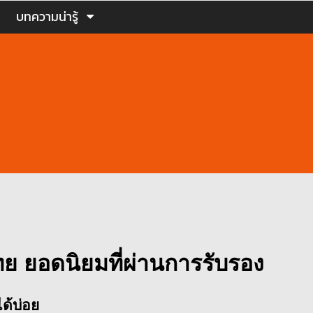
บทความน่ารู้
ทย ยอดนิยมที่ผ่านการรับรอง
ด้บ่อย