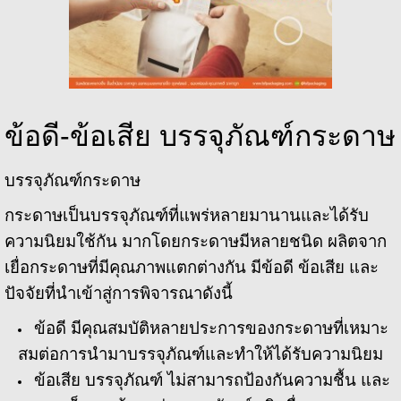
ข้อดี-ข้อเสีย บรรจุภัณฑ์กระดาษ
บรรจุภัณฑ์กระดาษ
กระดาษเป็นบรรจุภัณฑ์ที่แพร่หลายมานานและได้รับ
ความนิยมใช้กัน มากโดยกระดาษมีหลายชนิด ผลิตจาก
เยื่อกระดาษที่มีคุณภาพแตกต่างกัน มีข้อดี ข้อเสีย และ
ปัจจัยที่นําเข้าสู่การพิจารณาดังนี้
ข้อดี มีคุณสมบัติหลายประการของกระดาษที่เหมาะ
สมต่อการนํามาบรรจุภัณฑ์และทําให้ได้รับความนิยม
ข้อเสีย บรรจุภัณฑ์ ไม่สามารถป้องกันความชื้น และ