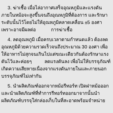
3. ฆ่าเชื้อ เมื่อไล่อากาศเสร็จอุณหภูมิและแรงดัน
ภายในหม้อจะสูงขึ้นจนถึงอุณหภูมิที่ต้องการ และรักษา
ระดับนั้นไว้โดยไม่ให้อุณหภูมิคลาดเคลื่อน ±5 องศา
เพราะอาจมีผลต่อ การฆ่าเชื้อ
4. ลดอุณหภูมิ เมื่อครบเวลาตามกำหนดแล้ว ต้องลด
อุณหภูมิด้วยความรวดเร็วจนถึงประมาณ 30 องศา เพื่อ
ให้อาหารไม่สุกจนเกินไปแต่ขณะเดียวกันต้องรักษาแรง
ดันไว้และค่อยๆ ลดแรงดันลง เพื่อไม่ให้บรรจุภัณฑ์
เกิดความเสียหายเนื่องจากแรงดันภายในและภายนอก
บรรจุภัณฑ์ไม่เท่ากัน
5. นำผลิตภัณฑ์ออกจากหม้อรีทอร์ท เปิดฝาหม้อออก
และนำผลิตภัณฑ์ที่ทำการรีทอร์ทออกมาจากนั้นนำ
ผลิตภัณฑ์บรรจุใส่กล่องเก็บในที่สะอาดพร้อมจำหน่าย