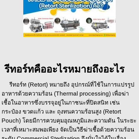
รีทอร์ทคืออะไรหมายถึงอะไร
รีทอร์ท (Retort) หมายถึง อุปกรณ์ที่ใช้ในการแปรรูป
อาหารด้วยความร้อน (Thermal processing) เพื่อฆ่า
เชื้อในอาหารซึ่งบรรจุอยู่ในภาชนะที่ปิดสนิท เช่น
กระป๋อง ขวดแก้ว และ ถุงทนความร้อนสูง (Retort
Pouch) โดยมีการควบคุมอุณหภูมิและความดัน ในระยะ
เวลาที่เหมาะสมพอเพียง จัดเป็นวิธีฆ่าเชื้อด้วยความร้อน
ระดับ Commercial Sterlization จึงมั่นใจได้ในเรื่อง