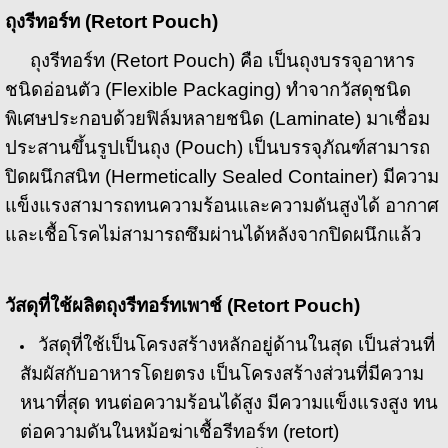
ถุงรีทอร์ท (
Retort Pouch)
ถุงรีทอร์ท (Retort Pouch) คือ เป็นถุงบรรจุอาหาร
ชนิดอ่อนตัว (Flexible Packaging) ทำจากวัสดุชนิด
พิเศษประกอบด้วยฟิล์มหลายชนิด (Laminate) มาเชื่อม
ประสานขึ้นรูปเป็นถุง (Pouch) เป็นบรรจุภัณฑ์สามารถ
ปิดผนึกสนิท (Hermetically Sealed Container) มีความ
แข็งแรงสามารถทนความร้อนและความดันสูงได้ อากาศ
และเชื้อโรคไม่สามารถซึมผ่านได้หลังจากปิดผนึกแล้ว
วัสดุที่ใช้ผลิตถุงรีทอร์ทเพาช์ (
Retort Pouch)
วัสดุที่ใช้เป็นโครงสร้างหลักอยู่ด้านในสุด เป็นส่วนที่
สัมผัสกับอาหารโดยตรง เป็นโครงสร้างส่วนที่มีความ
หนาที่สุด ทนต่อความร้อนได้สูง มีความแข็งแรงสูง ทน
ต่อความดันในหม้อฆ่าเชื้อรีทอร์ท (retort)