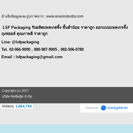
อ้างอิงข้อมูลและรูปภาพจาก : www.ananindustry.com
LSF Packaging รับผลิตแพคเกตจิ้ง ขั้นต่ำน้อย ราคาถูก ออกแบบแพคเกจจิ้ง
ถุงฟอยล์ คุณภาพดี ราคาถูก
Line: @lsfpackaging
Tel. 02-066-9090 , 080-987-9005 , 082-506-0780
Email : lsfpackaging@gmail.com
Copyright (c) 2017
บริษัท ลัคซัพฟู้ด จำกัด
Visitors:
1,864,794