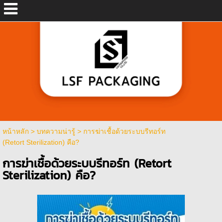
หน้าหลัก
>
บทความน่ารู้
>
การฆ่าเชื้อด้วยระบบรีทอร์ท
(Retort Sterilization) คือ?
การฆ่าเชื้อด้วยระบบรีทอร์ท (Retort
Sterilization) คือ?