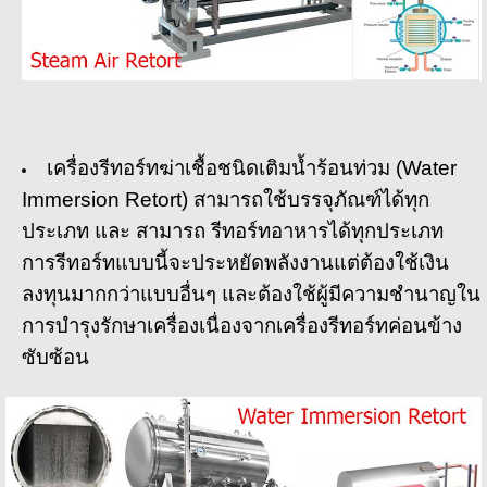
เครื่องรีทอร์ทฆ่าเชื้อชนิดเติมน้ำร้อนท่วม (Water
Immersion Retort) สามารถใช้บรรจุภัณฑ์ได้ทุก
ประเภท และ สามารถ รีทอร์ทอาหารได้ทุกประเภท
การรีทอร์ทแบบนี้จะประหยัดพลังงานแต่ต้องใช้เงิน
ลงทุนมากกว่าแบบอื่นๆ และต้องใช้ผู้มีความชำนาญใน
การบำรุงรักษาเครื่องเนื่องจากเครื่องรีทอร์ทค่อนข้าง
ซับซ้อน