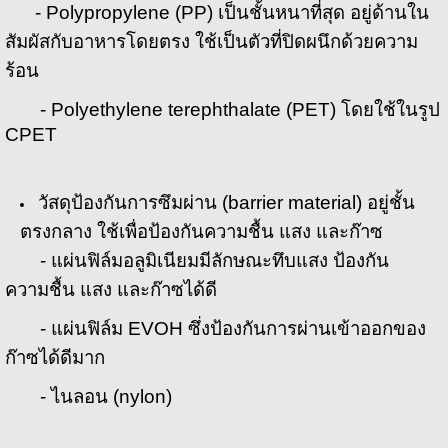
- Polypropylene (PP) เป็นชั้นหนาที่สุด อยู่ด้านใน
สัมผัสกับอาหารโดยตรง ใช้เป็นตัวที่ปิดผนึกด้วยความ
ร้อน
- Polyethylene terephthalate (PET) โดยใช้ในรูป
CPET
วัสดุป้องกันการซึมผ่าน (barrier material) อยู่ชั้น
ตรงกลาง ใช้เพื่อป้องกันความชื้น แสง และก๊าซ
- แผ่นฟิล์มอลูมิเนียมมีลักษณะทึบแสง ป้องกัน
ความชื้น แสง และก๊าซได้ดี
- แผ่นฟิล์ม EVOH ซึ่งป้องกันการผ่านเข้าออกของ
ก๊าซได้ดีมาก
- ไนลอน (nylon)