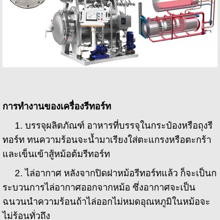
การทำงานของเครื่องรีทอร์ท
1. บรรจุผลิตภัณฑ์ อาหารที่บรรจุในกระป๋องหรือถุงรี
ทอร์ท ทนความร้อนจะน้ำมาเรียงใส่ตะแกรงหรือตะกร้า
และเข็นเข้าสู้หม้อต้มรีทอร์ท
2. ไล่อากาศ หลังจากปิดฝาหม้อรีทอร์ทแล้ว ก็จะเป็นก
ระบวนการไล่อากาศออกจากหม้อ ซึ่งอากาศจะเป็น
ฉนวนนำความร้อนถ้าไล่ออกไม่หมดอุณหภูมิในหม้อจะ
ไม่ร้อนทั่วถึง