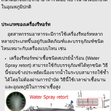
ในอุณหภูมิปกติ
ประเภทของเครื่องรีทอร์ท
อุตสาหกรรมอาหารจะมีการใช้เครื่องรีทอร์ทหลาก
หลายประเภทขึ้นอยู่กับผลิตภัณฑ์และบรรจุภัณฑ์ชนิด
ไหนเหมาะกับเครื่องแบบไหน เช่น
เครื่องรีทอร์ทฆ่าเชื้อชนิดสเปรย์น้ำร้อน (Water
Spray retort) สามารถใช้กับบรรจุภัณฑ์ได้ทุกชนิด วิธี
นี้ข่อนข้างประหยัดเนื่องจากน้ำในระบบสามารถใช้ซ้ำ
ได้โดยไม่ต้องผ่านการบำบัด วิธีนี้ใช้เวลาฆ่าเชื้อนาน
และอุณหภูมิในการฆ่าเชื้อสูง