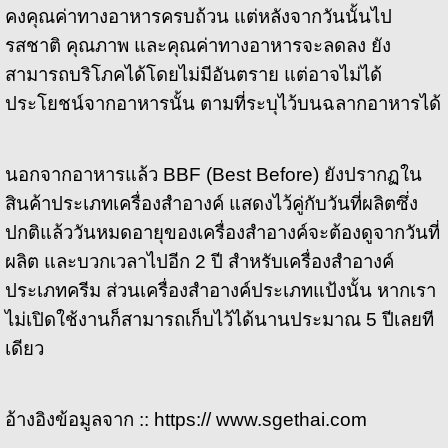
คงคุณค่าทางอาหารครบถ้วน แต่หลังจากวันนั้นไป
รสชาติ คุณภาพ และคุณค่าทางอาหารจะลดลง ยัง
สามารถบริโภคได้โดยไม่มีอันตราย แต่อาจไม่ได้
ประโยชน์จากอาหารนั้น ตามที่ระบุไว้บนฉลากอาหารได้
นอกจากอาหารแล้ว BBF (
Best Before)
ยังปรากฏใน
สินค้าประเภทเครื่องสำอางค์ แสดงไว้คู่กับวันที่ผลิตซึ่ง
ปกติแล้ววันหมดอายุของเครื่องสำอางค์จะต้องดูจากวันที่
ผลิต และบวกเวลาไปอีก 2 ปี สำหรับเครื่องสำอางค์
ประเภทครีม ส่วนเครื่องสำอางค์ประเภทแป้งนั้น หากเรา
ไม่เปิดใช้งานก็สามารถเก็บไว้ได้นานประมาณ 5 ปีเลยที
เดียว
อ้างอิงข้อมูลจาก :: https:// www.sgethai.com