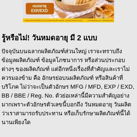
รู้หรือไม่! วันหมดอายุ มี 2 แบบ
ปัจจุบันบนฉลากผลิตภัณฑ์ส่วนใหญ่ เราจะทราบถึง
ข้อมูลผลิตภัณฑ์ ข้อมูลโภชนาการ หรือส่วนประกอบ
ต่างๆ ของผลิตภัณฑ์ แต่อีกหนึ่งเรื่องที่สำคัญและเราไม่
ควรมองข้าม คือ อักษรย่อบนผลิตภัณฑ์ หรือสินค้าที่
บริโภค ไม่ว่าจะเป็นตัวอักษร MFG / MFD, EXP / EXD,
BB / BBE / Reg. No. ตัวย่อเหล่านี้มีความสำคัญอย่าง
มากเพราะตัวอักษรตัวเลขนี้บอกถึง วันหมดอายุ วันผลิต
ว่าเราสามารถรับประทาน หรือเก็บรักษาผลิตภัณฑ์นี้ได้
นานเพียงใด