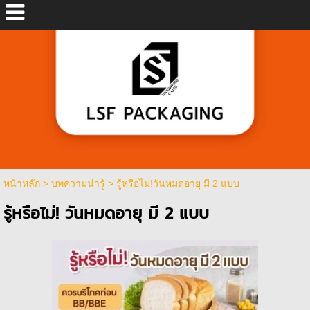
หน้าหลัก
>
บทความน่ารู้
>
รู้หรือไม่!วันหมดอายุ มี 2 แบบ
รู้หรือไม่! วันหมดอายุ มี 2 แบบ