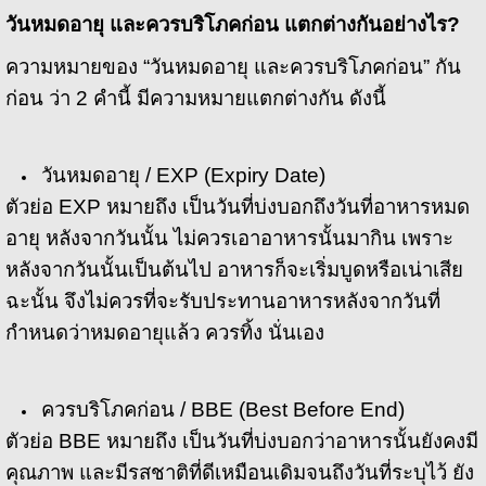
วันหมดอายุ และควรบริโภคก่อน แตกต่างกันอย่างไร
?
ความหมายของ “วันหมดอายุ และควรบริโภคก่อน” กัน
ก่อน ว่า 2 คำนี้ มีความหมายแตกต่างกัน ดังนี้
วันหมดอายุ / EXP
(Expiry Date)
ตัวย่อ EXP หมายถึง เป็นวันที่บ่งบอกถึงวันที่อาหารหมด
อายุ หลังจากวันนั้น ไม่ควรเอาอาหารนั้นมากิน เพราะ
หลังจากวันนั้นเป็นต้นไป อาหารก็จะเริ่มบูดหรือเน่าเสีย
ฉะนั้น จึงไม่ควรที่จะรับประทานอาหารหลังจากวันที่
กำหนดว่าหมดอายุแล้ว ควรทิ้ง นั่นเอง
ควรบริโภคก่อน / BBE (
Best Before End
)
ตัวย่อ BBE หมายถึง เป็นวันที่บ่งบอกว่าอาหารนั้นยังคงมี
คุณภาพ และมีรสชาติที่ดีเหมือนเดิมจนถึงวันที่ระบุไว้ ยัง